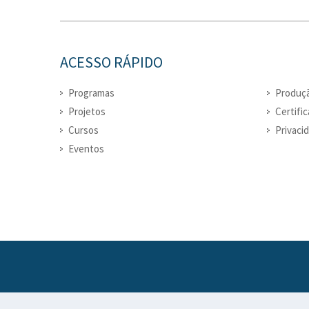
ACESSO RÁPIDO
Programas
Produçã
Projetos
Certifi
Cursos
Privaci
Eventos