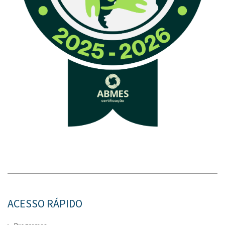
ACESSO RÁPIDO