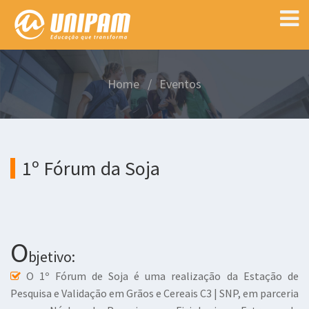
Home
Eventos
1º Fórum da Soja
O
bjetivo:
O 1º Fórum de Soja é uma realização da Estação de
Pesquisa e Validação em Grãos e Cereais C3 | SNP, em parceria