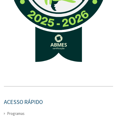
ACESSO RÁPIDO
Programas