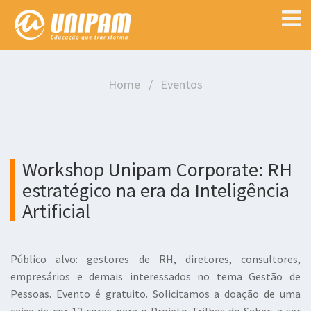
Home
Eventos
Workshop Unipam Corporate: RH
estratégico na era da Inteligência
Artificial
Público alvo: gestores de RH, diretores, consultores,
empresários e demais interessados no tema Gestão de
Pessoas. Evento é gratuito. Solicitamos a doação de uma