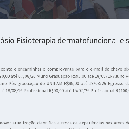
sio Fisioterapia dermatofuncional e 
 conta e encaminhar o comprovante para o e-mail da chave pix
90,00 até 07/08/26 Aluno Graduação R$95,00 até 18/08/26 Aluno 
luno Pós-graduação do UNIPAM R$95,00 até 18/08/26 Egresso d
é 18/08/26 Profissional R$90,00 até 15/07/26 Profissional R$100,
 atualização científica e troca de experiências nas áreas de