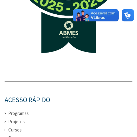
ACESSO RÁPIDO
Programas
Projetos
Cursos