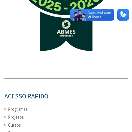
ACESSO RÁPIDO
Programas
Projetos
Cursos