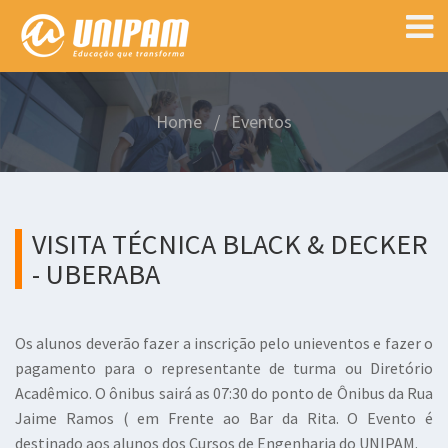
Home
Eventos
VISITA TÉCNICA BLACK & DECKER
- UBERABA
Os alunos deverão fazer a inscrição pelo unieventos e fazer o
pagamento para o representante de turma ou Diretório
Acadêmico. O ônibus sairá as 07:30 do ponto de Ônibus da Rua
Jaime Ramos ( em Frente ao Bar da Rita. O Evento é
destinado aos alunos dos Cursos de Engenharia do UNIPAM.