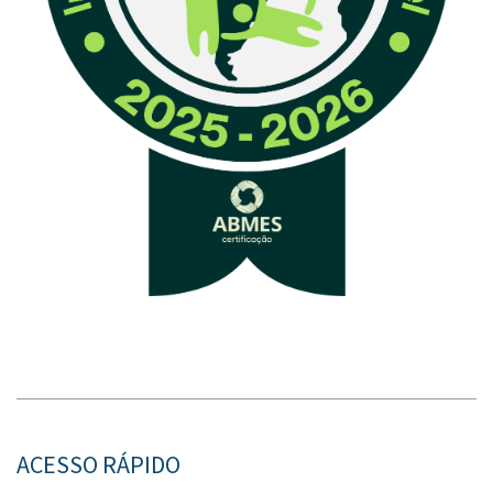
ACESSO RÁPIDO