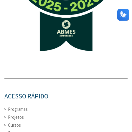
ACESSO RÁPIDO
Programas
Projetos
Cursos