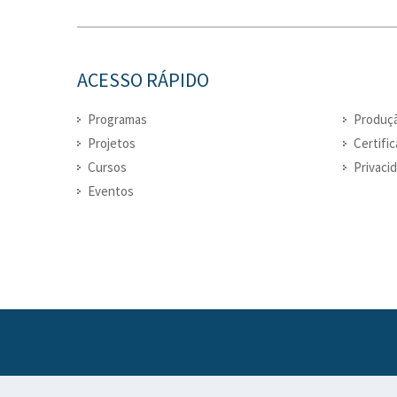
ACESSO RÁPIDO
Programas
Produçã
Projetos
Certifi
Cursos
Privaci
Eventos